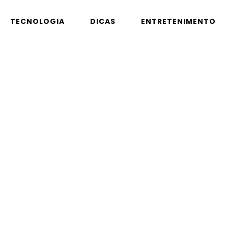
TECNOLOGIA
DICAS
ENTRETENIMENTO