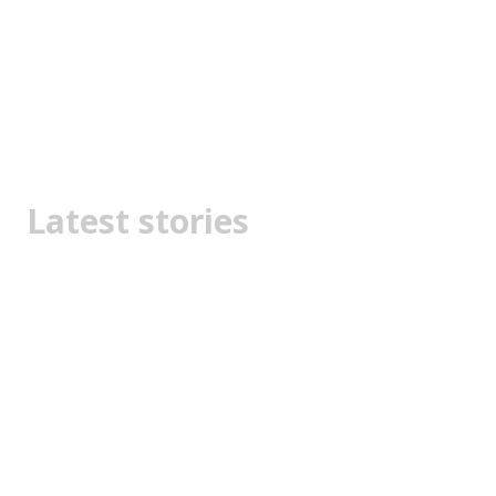
Latest stories