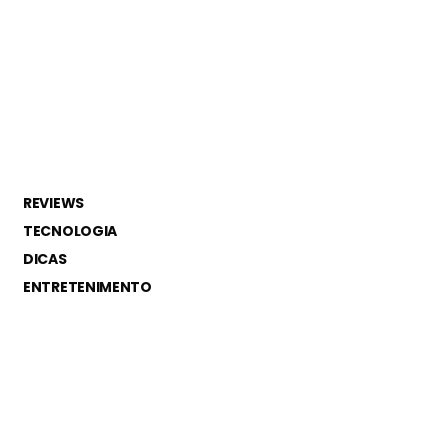
REVIEWS
TECNOLOGIA
DICAS
ENTRETENIMENTO