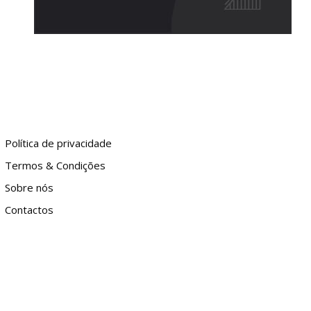
Política de privacidade
Termos & Condições
Sobre nós
Contactos