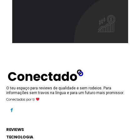
O teu espaço para reviews de qualidade e sem rodeios. Para
informações sem travos na língua e para um futuro mais promissor.
Conectados por ti
REVIEWS
TECNOLOGIA