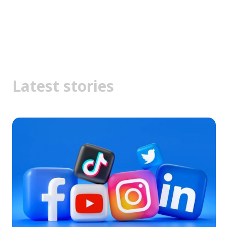
Latest stories