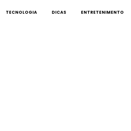
TECNOLOGIA
DICAS
ENTRETENIMENTO