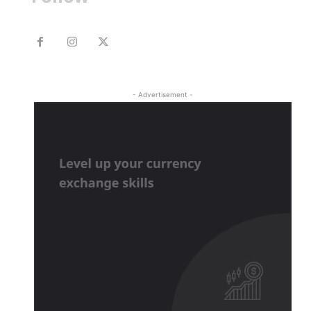
- Advertisement -