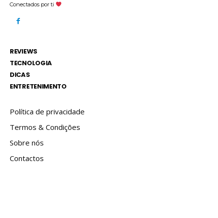
Conectados por ti
REVIEWS
TECNOLOGIA
DICAS
ENTRETENIMENTO
Política de privacidade
Termos & Condições
Sobre nós
Contactos