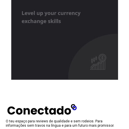
O teu espaço para reviews de qualidade e sem rodeios. Para
informações sem travos na língua e para um futuro mais promissor.