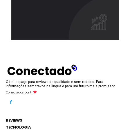
O teu espaço para reviews de qualidade e sem rodeios. Para
informações sem travos na língua e para um futuro mais promissor.
Conectados por ti
REVIEWS
TECNOLOGIA