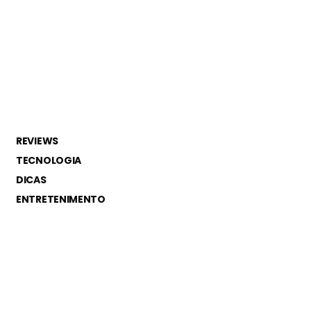
REVIEWS
TECNOLOGIA
DICAS
ENTRETENIMENTO