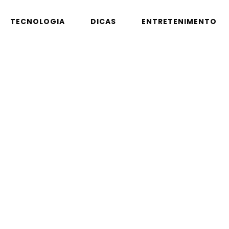
TECNOLOGIA
DICAS
ENTRETENIMENTO