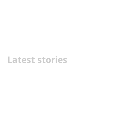
Latest stories