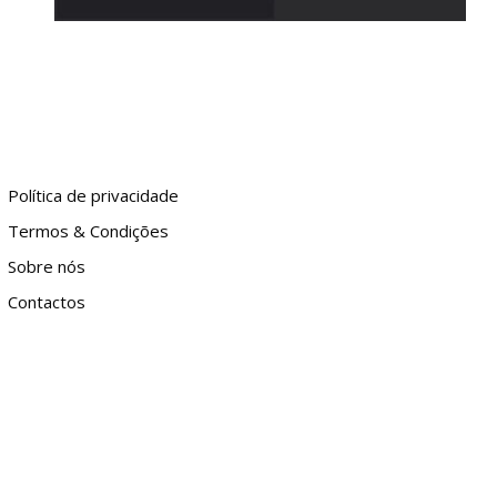
Política de privacidade
Termos & Condições
Sobre nós
Contactos