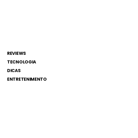
REVIEWS
TECNOLOGIA
DICAS
ENTRETENIMENTO