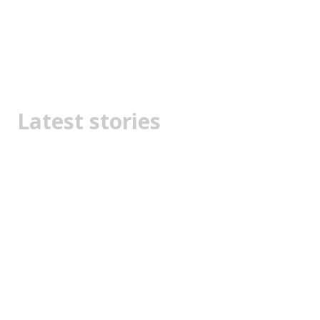
Latest stories