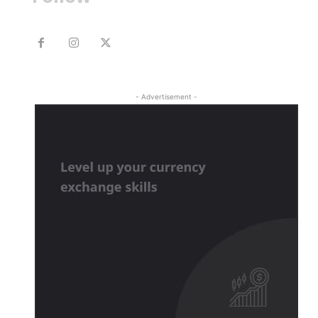
- Advertisement -