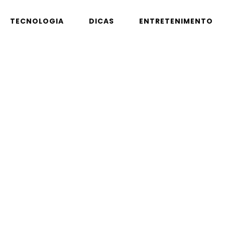
TECNOLOGIA
DICAS
ENTRETENIMENTO