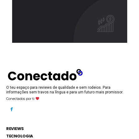
O teu espaço para reviews de qualidade e sem rodeios. Para
informações sem travos na língua e para um futuro mais promissor.
Conectados por ti
REVIEWS
TECNOLOGIA