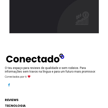
O teu espaço para reviews de qualidade e sem rodeios. Para
informações sem travos na língua e para um futuro mais promissor.
Conectados por ti
REVIEWS
TECNOLOGIA