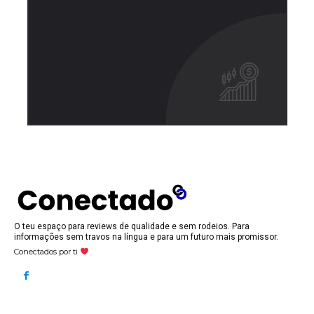
O teu espaço para reviews de qualidade e sem rodeios. Para
informações sem travos na língua e para um futuro mais promissor.
Conectados por ti