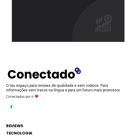
O teu espaço para reviews de qualidade e sem rodeios. Para
informações sem travos na língua e para um futuro mais promissor.
Conectados por ti
REVIEWS
TECNOLOGIA