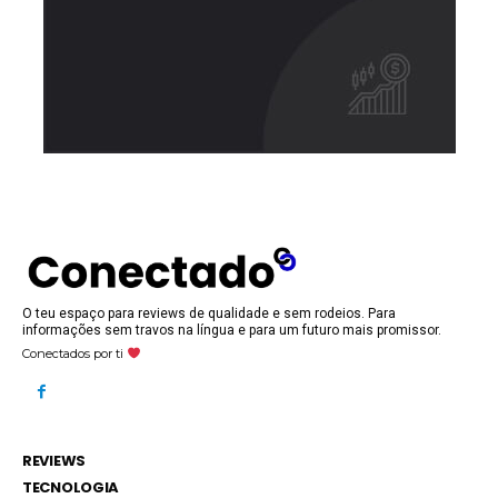
O teu espaço para reviews de qualidade e sem rodeios. Para
informações sem travos na língua e para um futuro mais promissor.
Conectados por ti
REVIEWS
TECNOLOGIA