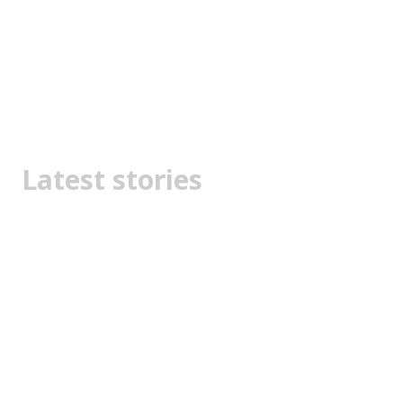
Latest stories