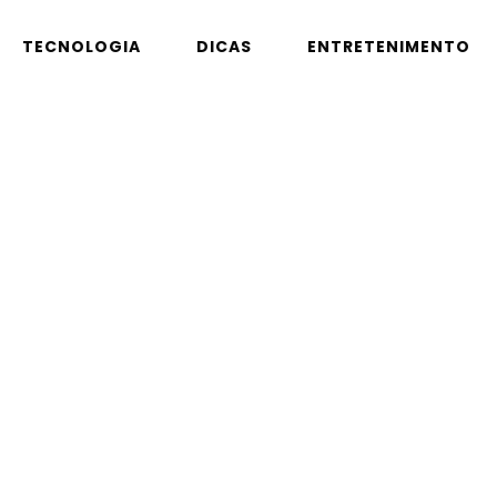
TECNOLOGIA
DICAS
ENTRETENIMENTO