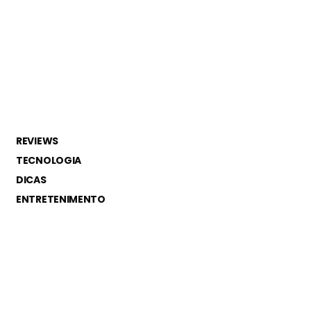
REVIEWS
TECNOLOGIA
DICAS
ENTRETENIMENTO