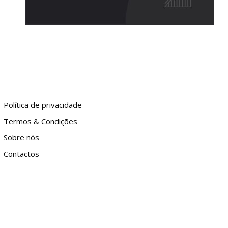
Política de privacidade
Termos & Condições
Sobre nós
Contactos