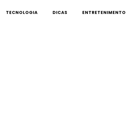
TECNOLOGIA
DICAS
ENTRETENIMENTO