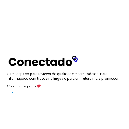
O teu espaço para reviews de qualidade e sem rodeios. Para
informações sem travos na língua e para um futuro mais promissor.
Conectados por ti