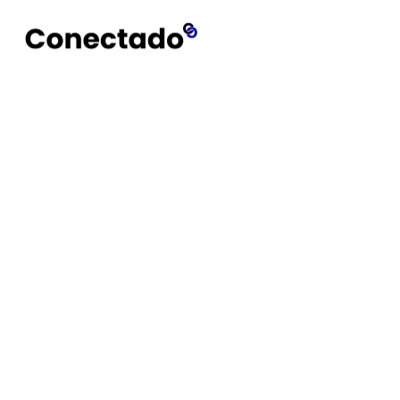
Conectado
Notícias
SEGA