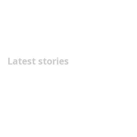
Latest stories