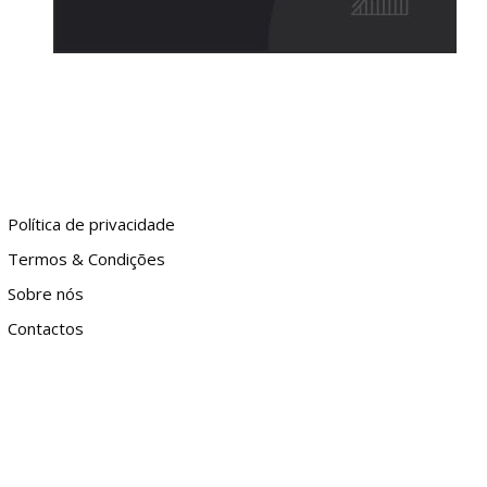
Política de privacidade
Termos & Condições
Sobre nós
Contactos