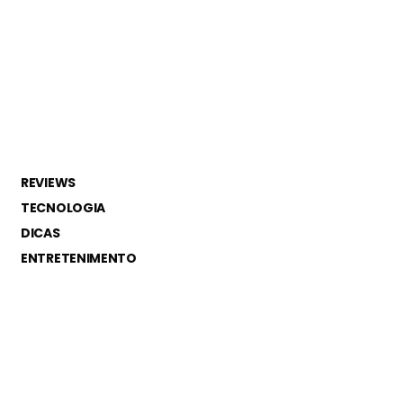
REVIEWS
TECNOLOGIA
DICAS
ENTRETENIMENTO