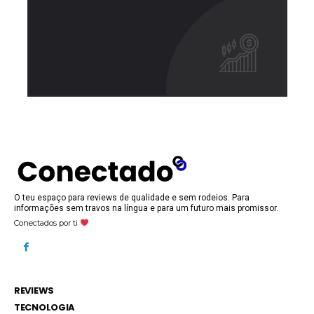
O teu espaço para reviews de qualidade e sem rodeios. Para
informações sem travos na língua e para um futuro mais promissor.
Conectados por ti
REVIEWS
TECNOLOGIA