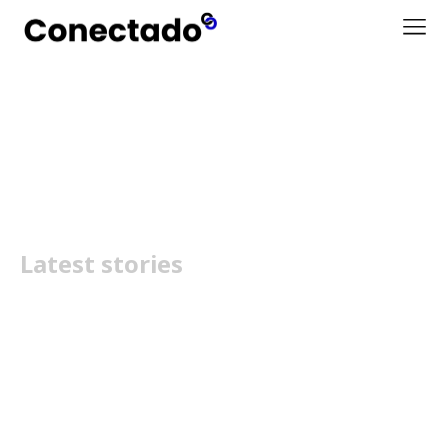
Signature Comfort Plus
Latest stories