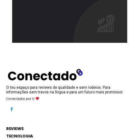
O teu espaço para reviews de qualidade e sem rodeios. Para
informações sem travos na língua e para um futuro mais promissor.
Conectados por ti
REVIEWS
TECNOLOGIA