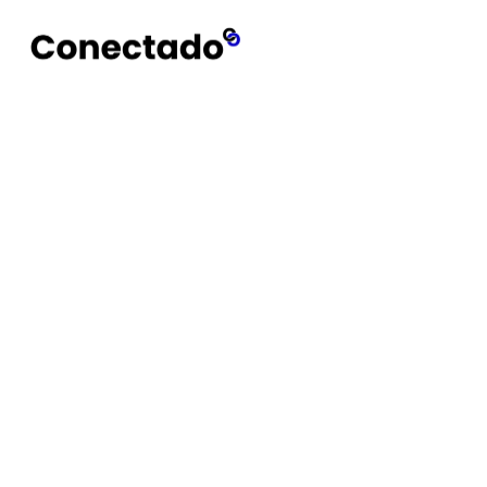
Conectado
Notícias
Simulador de salário