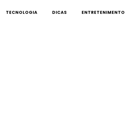
TECNOLOGIA
DICAS
ENTRETENIMENTO