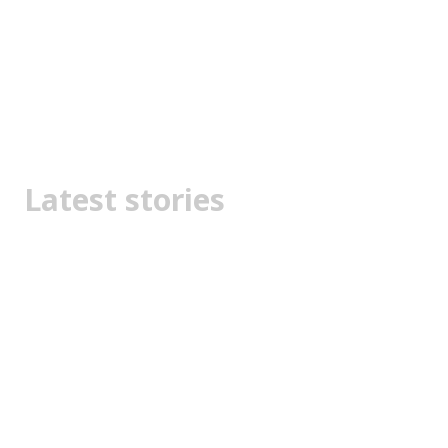
Latest stories