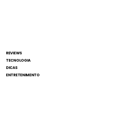
REVIEWS
TECNOLOGIA
DICAS
ENTRETENIMENTO