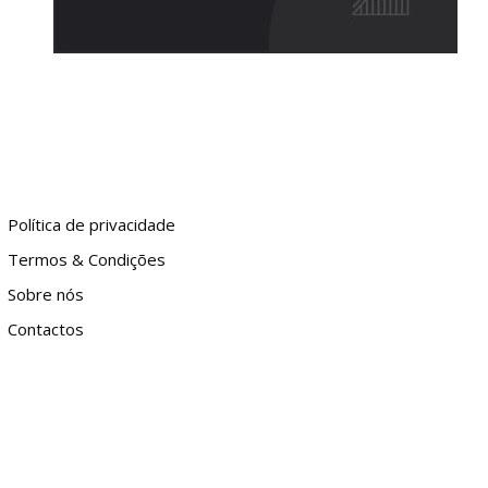
Política de privacidade
Termos & Condições
Sobre nós
Contactos