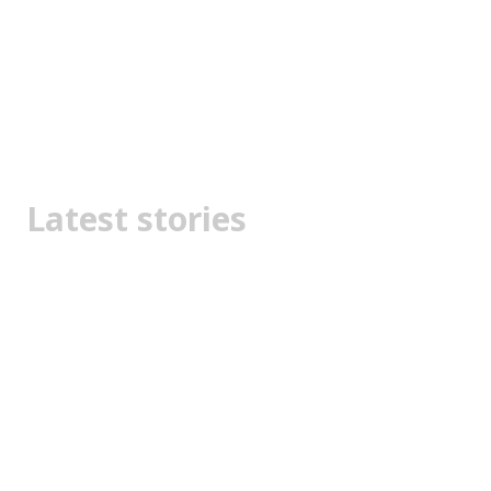
Latest stories