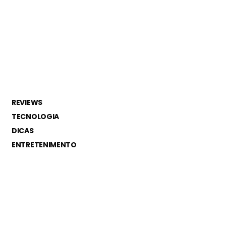
REVIEWS
TECNOLOGIA
DICAS
ENTRETENIMENTO