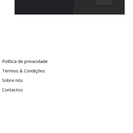
Política de privacidade
Termos & Condições
Sobre nós
Contactos