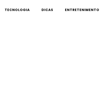
TECNOLOGIA
DICAS
ENTRETENIMENTO