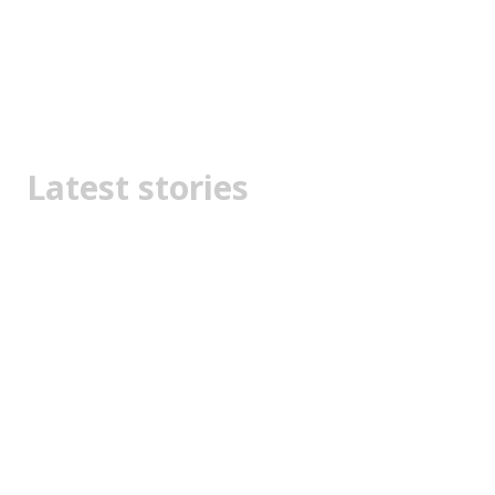
Latest stories