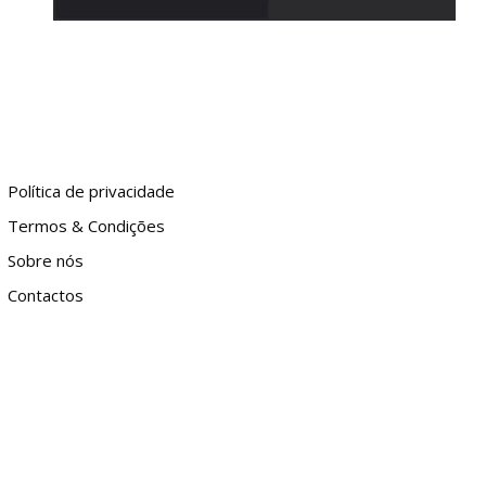
Política de privacidade
Termos & Condições
Sobre nós
Contactos