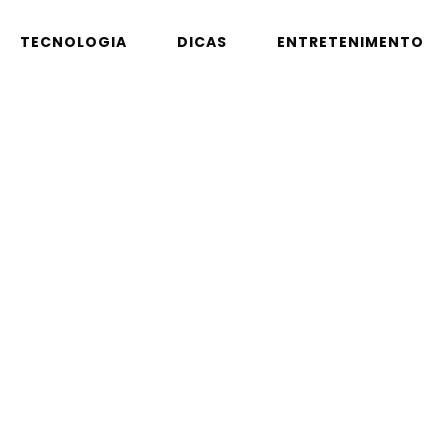
TECNOLOGIA
DICAS
ENTRETENIMENTO