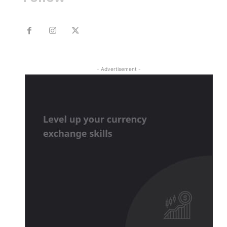
- Advertisement -