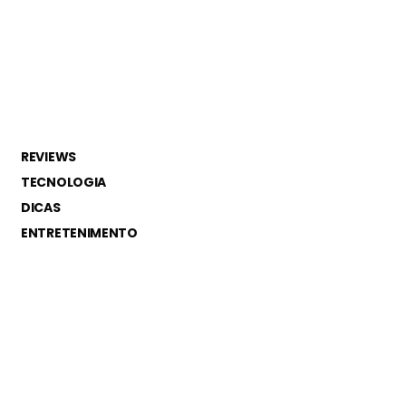
REVIEWS
TECNOLOGIA
DICAS
ENTRETENIMENTO