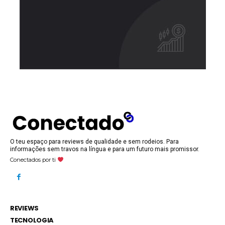
O teu espaço para reviews de qualidade e sem rodeios. Para
informações sem travos na língua e para um futuro mais promissor.
Conectados por ti
REVIEWS
TECNOLOGIA