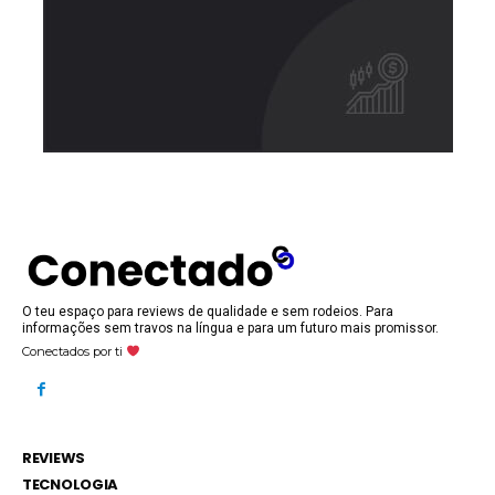
O teu espaço para reviews de qualidade e sem rodeios. Para
informações sem travos na língua e para um futuro mais promissor.
Conectados por ti
REVIEWS
TECNOLOGIA