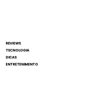
REVIEWS
TECNOLOGIA
DICAS
ENTRETENIMENTO