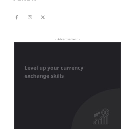
- Advertisement -