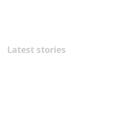
Latest stories