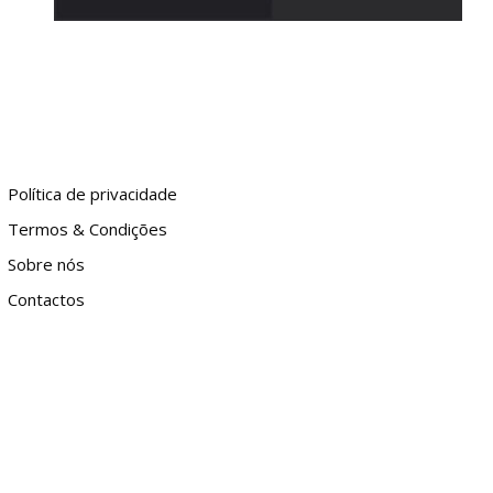
Política de privacidade
Termos & Condições
Sobre nós
Contactos