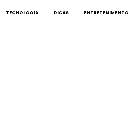
TECNOLOGIA
DICAS
ENTRETENIMENTO