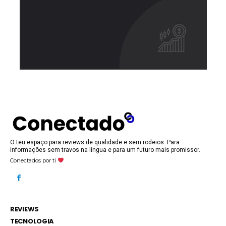
O teu espaço para reviews de qualidade e sem rodeios. Para
informações sem travos na língua e para um futuro mais promissor.
Conectados por ti
REVIEWS
TECNOLOGIA