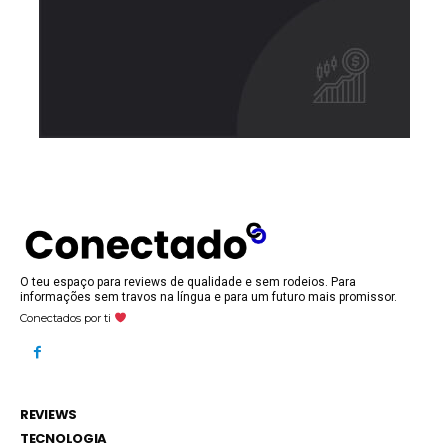
O teu espaço para reviews de qualidade e sem rodeios. Para
informações sem travos na língua e para um futuro mais promissor.
Conectados por ti
REVIEWS
TECNOLOGIA