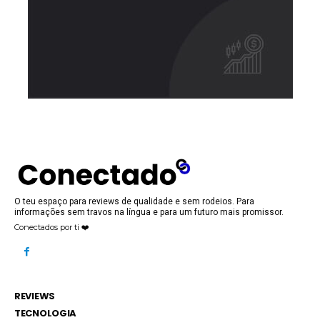
O teu espaço para reviews de qualidade e sem rodeios. Para
informações sem travos na língua e para um futuro mais promissor.
Conectados por ti ❤️
REVIEWS
TECNOLOGIA