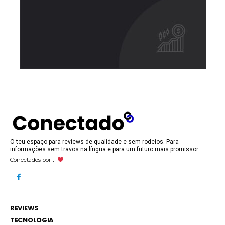
O teu espaço para reviews de qualidade e sem rodeios. Para
informações sem travos na língua e para um futuro mais promissor.
Conectados por ti
REVIEWS
TECNOLOGIA