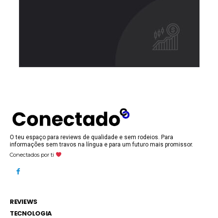
O teu espaço para reviews de qualidade e sem rodeios. Para
informações sem travos na língua e para um futuro mais promissor.
Conectados por ti
REVIEWS
TECNOLOGIA