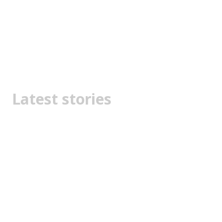
Latest stories