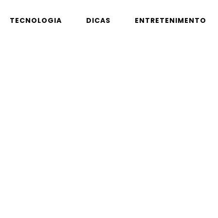
TECNOLOGIA
DICAS
ENTRETENIMENTO