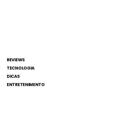
REVIEWS
TECNOLOGIA
DICAS
ENTRETENIMENTO