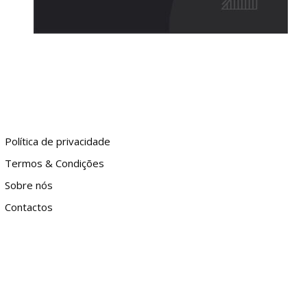
Política de privacidade
Termos & Condições
Sobre nós
Contactos