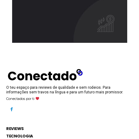
O teu espaço para reviews de qualidade e sem rodeios. Para
informações sem travos na língua e para um futuro mais promissor.
Conectados por ti
REVIEWS
TECNOLOGIA