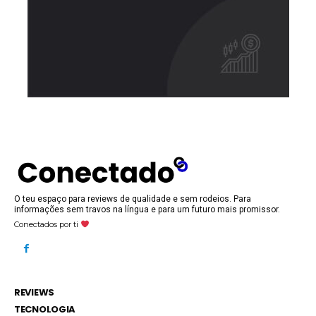
O teu espaço para reviews de qualidade e sem rodeios. Para
informações sem travos na língua e para um futuro mais promissor.
Conectados por ti
REVIEWS
TECNOLOGIA