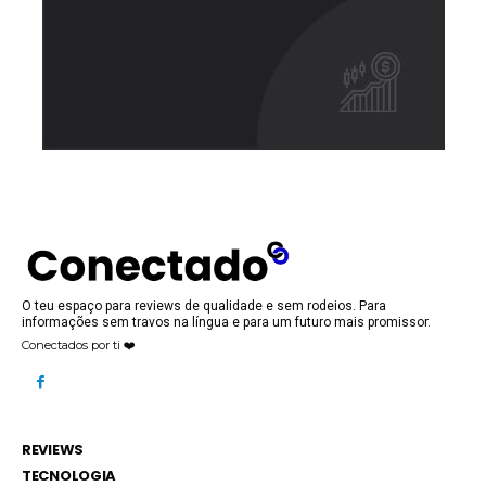
O teu espaço para reviews de qualidade e sem rodeios. Para
informações sem travos na língua e para um futuro mais promissor.
Conectados por ti ❤️
REVIEWS
TECNOLOGIA