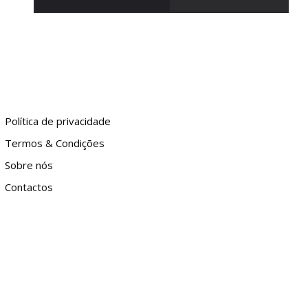
Política de privacidade
Termos & Condições
Sobre nós
Contactos