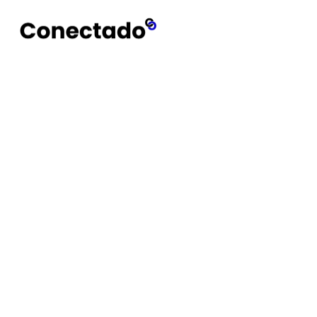
Conectado
Notícias
Tapo