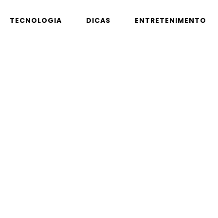
TECNOLOGIA
DICAS
ENTRETENIMENTO