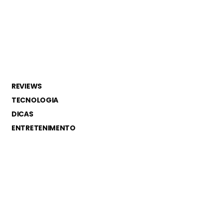
REVIEWS
TECNOLOGIA
DICAS
ENTRETENIMENTO