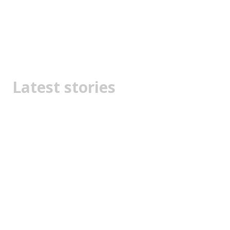
Latest stories