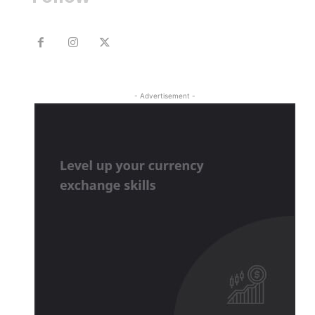
- Advertisement -