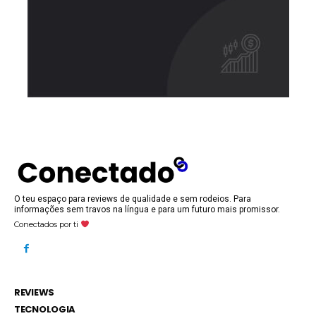
O teu espaço para reviews de qualidade e sem rodeios. Para
informações sem travos na língua e para um futuro mais promissor.
Conectados por ti
REVIEWS
TECNOLOGIA