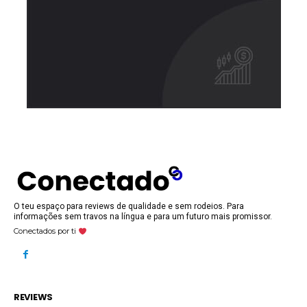
O teu espaço para reviews de qualidade e sem rodeios. Para
informações sem travos na língua e para um futuro mais promissor.
Conectados por ti
REVIEWS