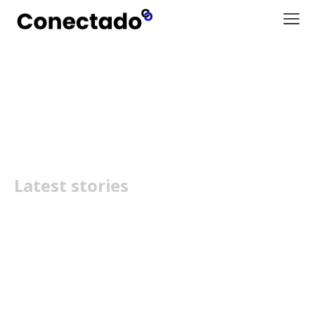
Tendências 2026
Latest stories