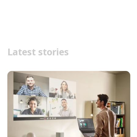
Latest stories