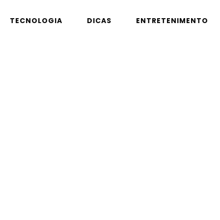
TECNOLOGIA
DICAS
ENTRETENIMENTO