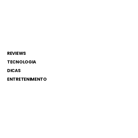
REVIEWS
TECNOLOGIA
DICAS
ENTRETENIMENTO