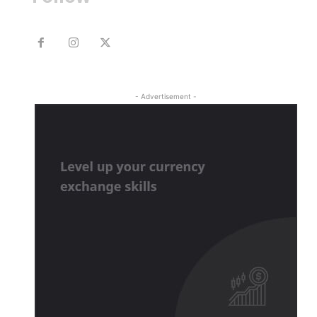
- Advertisement -