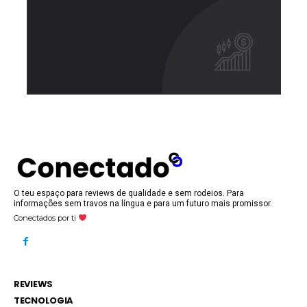
O teu espaço para reviews de qualidade e sem rodeios. Para
informações sem travos na língua e para um futuro mais promissor.
Conectados por ti
REVIEWS
TECNOLOGIA