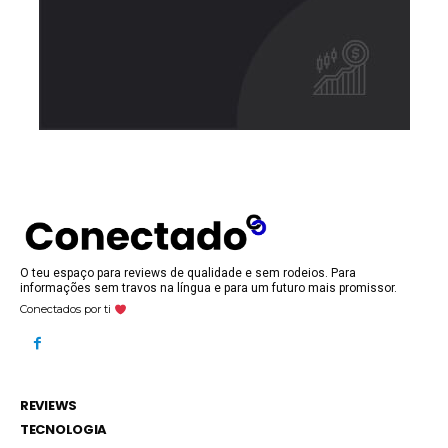
O teu espaço para reviews de qualidade e sem rodeios. Para
informações sem travos na língua e para um futuro mais promissor.
Conectados por ti
REVIEWS
TECNOLOGIA