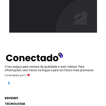
O teu espaço para reviews de qualidade e sem rodeios. Para
informações sem travos na língua e para um futuro mais promissor.
Conectados por ti
REVIEWS
TECNOLOGIA