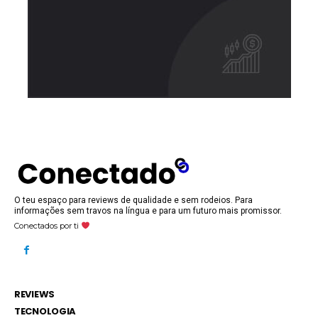
O teu espaço para reviews de qualidade e sem rodeios. Para
informações sem travos na língua e para um futuro mais promissor.
Conectados por ti
REVIEWS
TECNOLOGIA