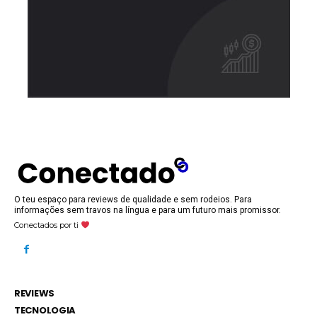
O teu espaço para reviews de qualidade e sem rodeios. Para
informações sem travos na língua e para um futuro mais promissor.
Conectados por ti
REVIEWS
TECNOLOGIA