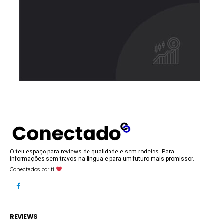
O teu espaço para reviews de qualidade e sem rodeios. Para
informações sem travos na língua e para um futuro mais promissor.
Conectados por ti
REVIEWS