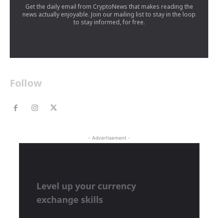
Get the daily email from CryptoNews that makes reading the
news actually enjoyable. Join our mailing list to stay in the loop
to stay informed, for free.
Follow
- Advertisement -