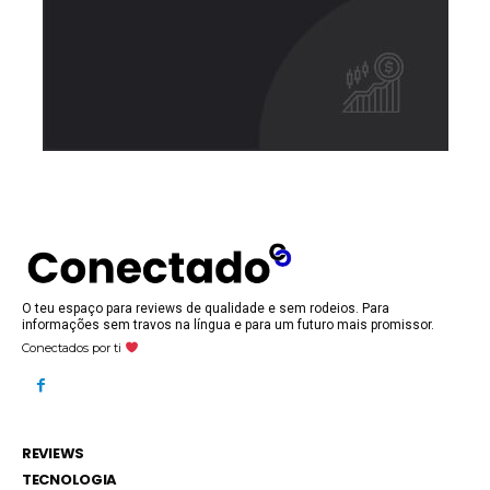
O teu espaço para reviews de qualidade e sem rodeios. Para
informações sem travos na língua e para um futuro mais promissor.
Conectados por ti
REVIEWS
TECNOLOGIA