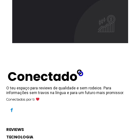
O teu espaço para reviews de qualidade e sem rodeios. Para
informações sem travos na língua e para um futuro mais promissor.
Conectados por ti
REVIEWS
TECNOLOGIA