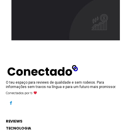
O teu espaço para reviews de qualidade e sem rodeios. Para
informações sem travos na língua e para um futuro mais promissor.
Conectados por ti
REVIEWS
TECNOLOGIA