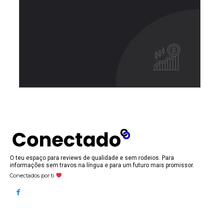
O teu espaço para reviews de qualidade e sem rodeios. Para
informações sem travos na língua e para um futuro mais promissor.
Conectados por ti