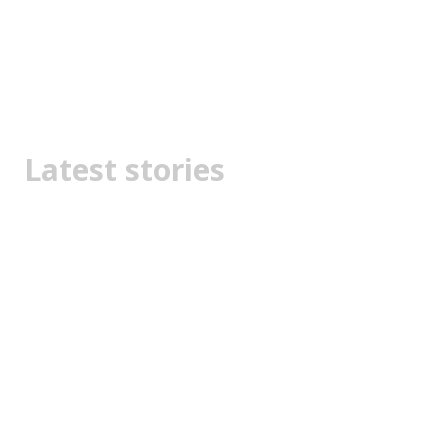
Latest stories