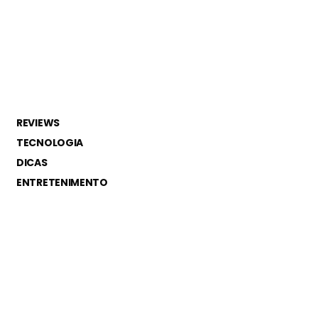
REVIEWS
TECNOLOGIA
DICAS
ENTRETENIMENTO