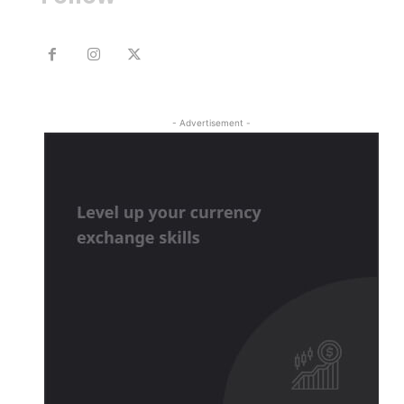
- Advertisement -