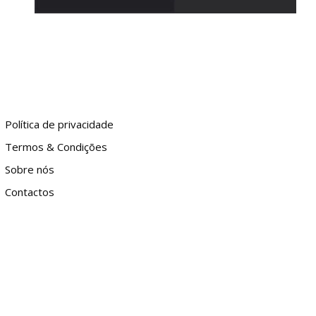
Política de privacidade
Termos & Condições
Sobre nós
Contactos