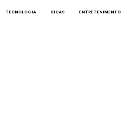
TECNOLOGIA
DICAS
ENTRETENIMENTO