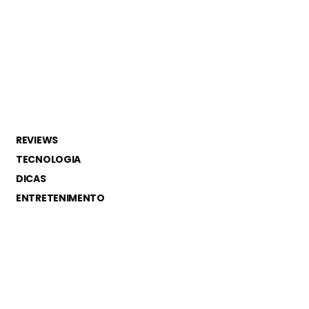
REVIEWS
TECNOLOGIA
DICAS
ENTRETENIMENTO