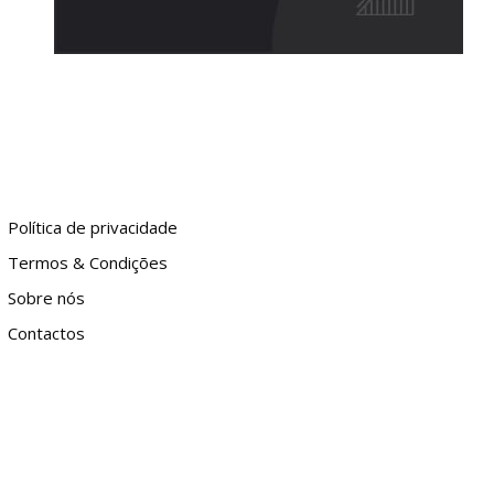
Política de privacidade
Termos & Condições
Sobre nós
Contactos