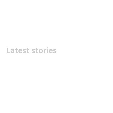
Latest stories