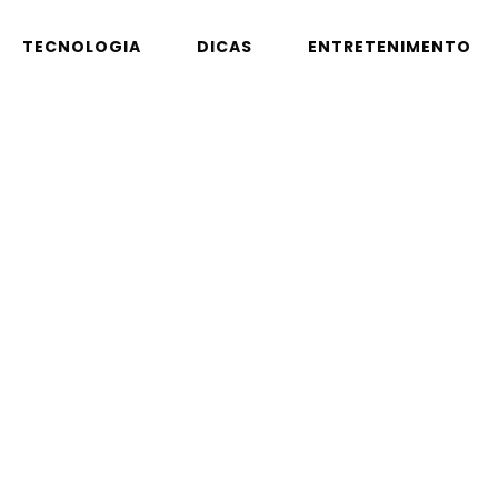
TECNOLOGIA
DICAS
ENTRETENIMENTO