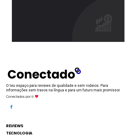
O teu espaço para reviews de qualidade e sem rodeios. Para
informações sem travos na língua e para um futuro mais promissor.
Conectados por ti
REVIEWS
TECNOLOGIA