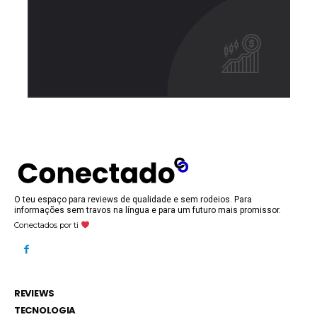
O teu espaço para reviews de qualidade e sem rodeios. Para
informações sem travos na língua e para um futuro mais promissor.
Conectados por ti
REVIEWS
TECNOLOGIA