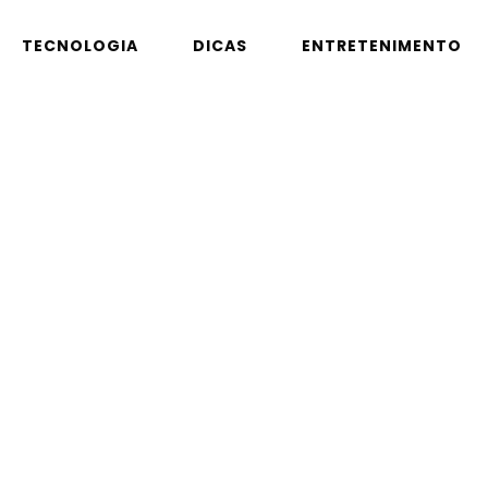
TECNOLOGIA
DICAS
ENTRETENIMENTO