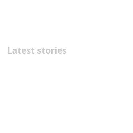
Latest stories