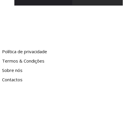
Política de privacidade
Termos & Condições
Sobre nós
Contactos