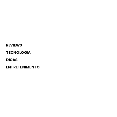
REVIEWS
TECNOLOGIA
DICAS
ENTRETENIMENTO