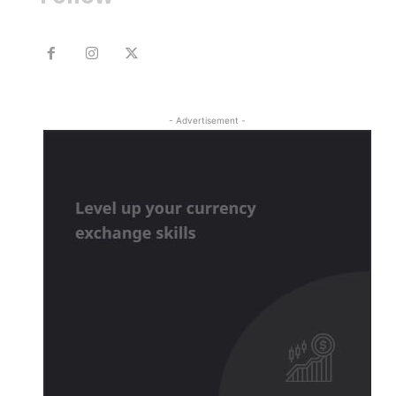
- Advertisement -